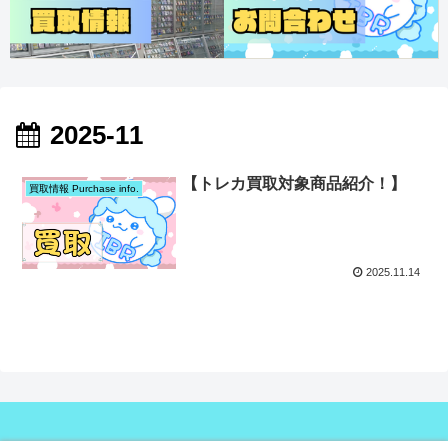
2025-11
【トレカ買取対象商品紹介！】
買取情報 Purchase info.
2025.11.14