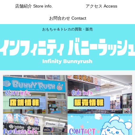
店舗紹介 Store info.
アクセス Access
お問合わせ Contact
おもちゃ＆トレカの買取・販売