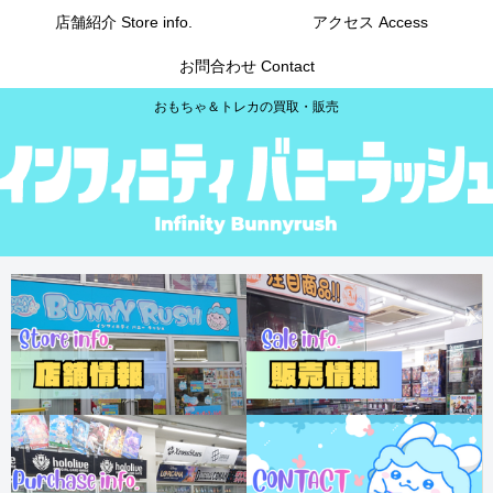
店舗紹介 Store info.
アクセス Access
お問合わせ Contact
おもちゃ＆トレカの買取・販売